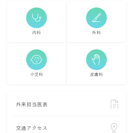
内科
外科
小児科
皮膚科
外来担当医表
交通アクセス