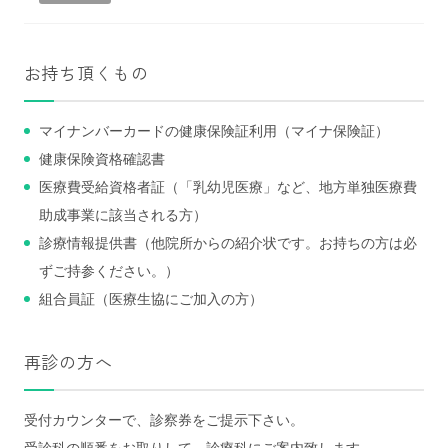
お持ち頂くもの
マイナンバーカードの健康保険証利用（マイナ保険証）
健康保険資格確認書
医療費受給資格者証（「乳幼児医療」など、地方単独医療費
助成事業に該当される方）
診療情報提供書（他院所からの紹介状です。お持ちの方は必
ずご持参ください。）
組合員証（医療生協にご加入の方）
再診の方へ
受付カウンターで、診察券をご提示下さい。