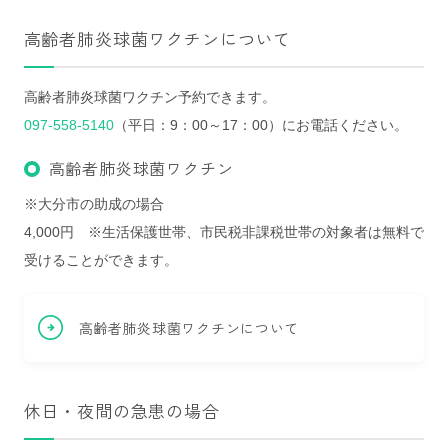
高齢者肺炎球菌ワクチンについて
高齢者肺炎球菌ワクチン予約できます。
097-558-5140
（平日：9：00～17：00）にお電話ください。
高齢者肺炎球菌ワクチン
※大分市の助成の場合
4,000円 ※生活保護世帯、市民税非課税世帯の対象者は無料で
受けることができます。
高齢者肺炎球菌ワクチンについて
休日・夜間の急患の場合