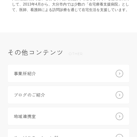
して、2013年4月から、大分市内では少数の「在宅療養支援病院」とし
て、医師、看護師による訪問診療を通じて在宅生活を支援しています。
その他コンテンツ
OTHER
事業所紹介
ブログのご紹介
地域連携室