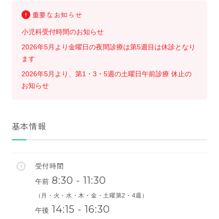
重要なお知らせ
小児科受付時間のお知らせ
2026年5月より金曜日の夜間診療は第5週目は休診となり
ます
2026年5月より、第1・3・5週の土曜日午前診療 休止の
お知らせ
基本情報
受付時間
8:30 - 11:30
午前
（月・火・水・木・金・土曜第2・4週）
14:15 - 16:30
午後