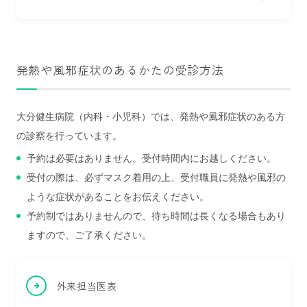
発熱や風邪症状のあるかたの受診方法
大分健生病院（内科・小児科）では、発熱や風邪症状のある方
の診察を行っています。
予約は必要はありません。受付時間内にお越しください。
受付の際は、必ずマスク着用の上、受付職員に発熱や風邪の
ような症状があることをお伝えください。
予約制ではありませんので、待ち時間は長くなる場合もあり
ますので、ご了承ください。
外来担当医表