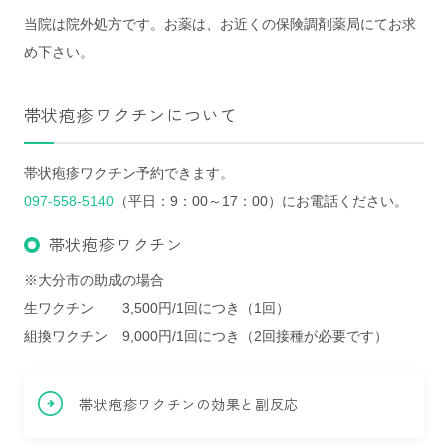
当院は院外処方です。お薬は、お近くの保険調剤薬局にてお求
め下さい。
帯状疱疹ワクチンについて
帯状疱疹ワクチン予約できます。
097-558-5140
（平日：9：00～17：00）にお電話ください。
帯状疱疹ワクチン
※大分市の助成の場合
生ワクチン 3,500円/1回につき（1回）
組換ワクチン 9,000円/1回につき（2回接種が必要です）
帯状疱疹ワクチンの効果と副反応