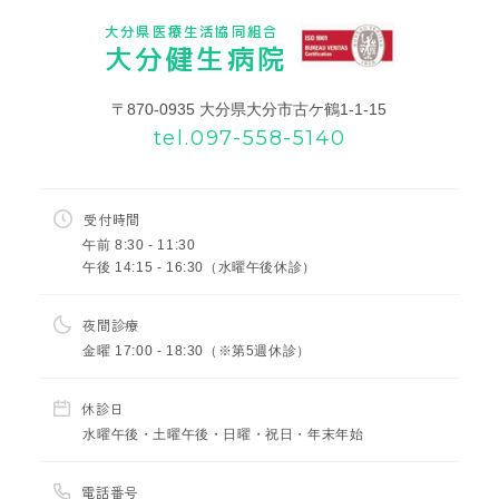
大分県医療生活協同組合
大分健生病院
〒870-0935 大分県大分市古ケ鶴1-1-15
tel.097-558-5140
受付時間
午前 8:30 - 11:30
午後 14:15 - 16:30（水曜午後休診）
夜間診療
金曜 17:00 - 18:30（※第5週休診）
休診日
水曜午後・土曜午後・日曜・祝日・年末年始
電話番号