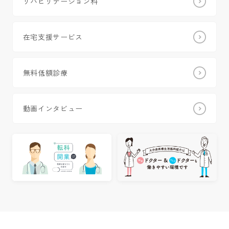
リハビリテーション科
在宅支援サービス
無料低額診療
動画インタビュー