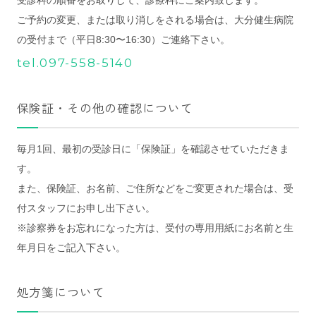
受診科の順番をお取りして、診療科にご案内致します。
ご予約の変更、または取り消しをされる場合は、大分健生病院
の受付まで（平日8:30〜16:30）ご連絡下さい。
tel.097-558-5140
保険証・その他の確認について
毎月1回、最初の受診日に「保険証」を確認させていただきま
す。
また、保険証、お名前、ご住所などをご変更された場合は、受
付スタッフにお申し出下さい。
※診察券をお忘れになった方は、受付の専用用紙にお名前と生
年月日をご記入下さい。
処方箋について