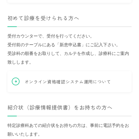
初めて診療を受けられる方へ
受付カウンターで、受付を行ってください。
受付前のテーブルにある「新患申込書」にご記入下さい。
受診科の順番をお取りして、カルテを作成し、診療科にご案内
致しします。
オンライン資格確認システム運用について
紹介状（診療情報提供書）をお持ちの方へ
特定診療科あての紹介状をお持ちの方は、事前に電話予約をお
願いいたします。