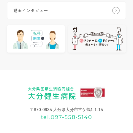
動画インタビュー
大分県医療生活協同組合
大分健生病院
〒870-0935 大分県大分市古ケ鶴1-1-15
tel.097-558-5140