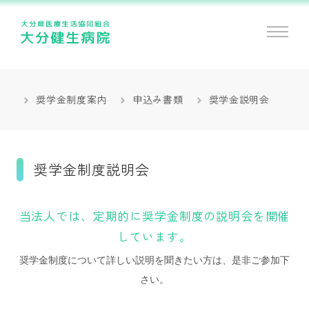
大分県医療生活協同組合 大分健生病院
奨学金制度案内
申込み書類
奨学金説明会
奨学金制度説明会
当法人では、定期的に奨学金制度の説明会を開催
しています。
奨学金制度について詳しい説明を聞きたい方は、是非ご参加下
さい。