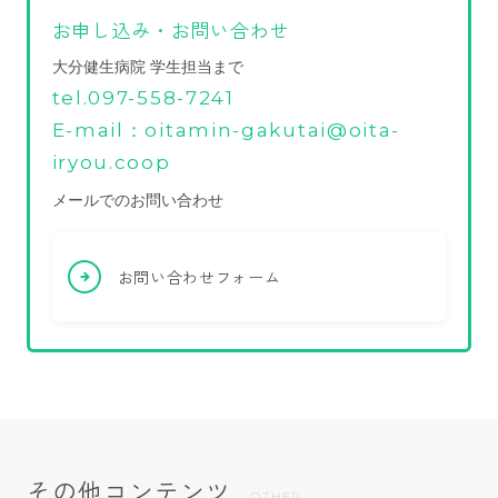
お申し込み・お問い合わせ
大分健生病院 学生担当まで
tel.097-558-7241
E-mail：oitamin-gakutai@oita-
iryou.coop
メールでのお問い合わせ
お問い合わせフォーム
その他コンテンツ
OTHER