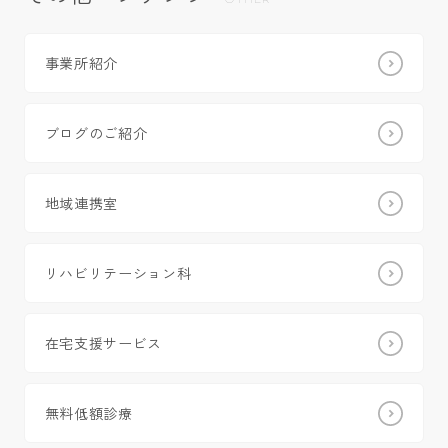
事業所紹介
ブログのご紹介
地域連携室
リハビリテーション科
在宅支援サービス
無料低額診療