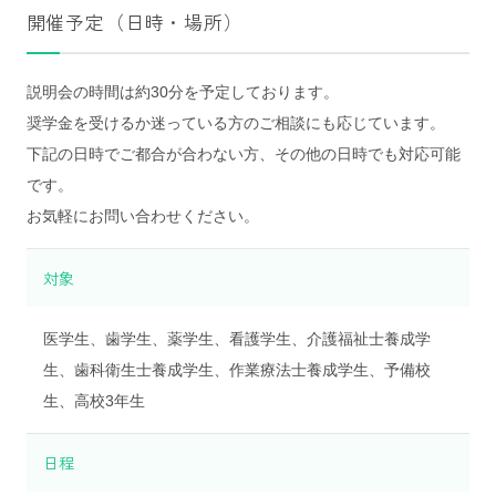
開催予定（日時・場所）
説明会の時間は約30分を予定しております。
奨学金を受けるか迷っている方のご相談にも応じています。
下記の日時でご都合が合わない方、その他の日時でも対応可能
です。
お気軽にお問い合わせください。
対象
医学生、歯学生、薬学生、看護学生、介護福祉士養成学
生、歯科衛生士養成学生、作業療法士養成学生、予備校
生、高校3年生
日程