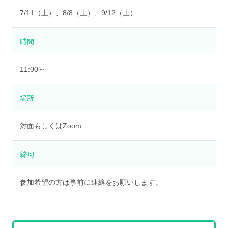
7/11（土）、8/8（土）、9/12（土）
時間
11:00～
場所
対面もしくはZoom
締切
参加希望の方は事前に連絡をお願いします。